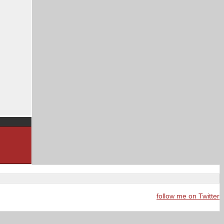
follow me on Twitter