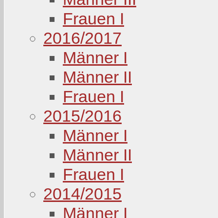
Frauen I
2016/2017
Männer I
Männer II
Frauen I
2015/2016
Männer I
Männer II
Frauen I
2014/2015
Männer I