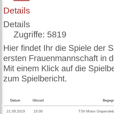
Details
Details
Zugriffe: 5819
Hier findet Ihr die Spiele der
ersten Frauenmannschaft in d
Mit einem Klick auf die Spie
zum Spielbericht.
Datum
Uhrzeit
Begeg
21.09.2019
15:00
TSV Motor Gispersle