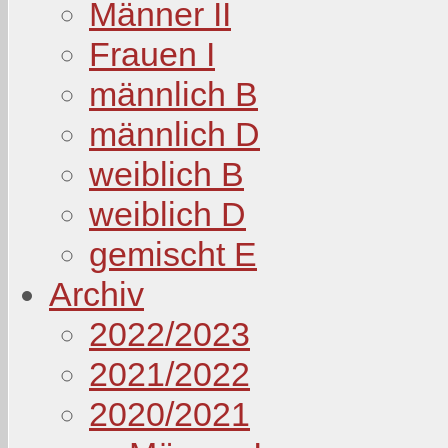
Männer II
Frauen I
männlich B
männlich D
weiblich B
weiblich D
gemischt E
Archiv
2022/2023
2021/2022
2020/2021