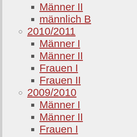
Männer II
männlich B
2010/2011
Männer I
Männer II
Frauen I
Frauen II
2009/2010
Männer I
Männer II
Frauen I