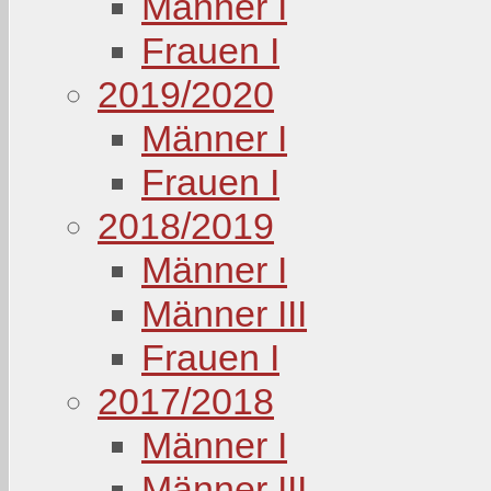
Männer I
Frauen I
2019/2020
Männer I
Frauen I
2018/2019
Männer I
Männer III
Frauen I
2017/2018
Männer I
Männer III