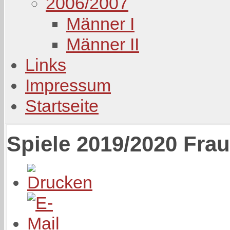
2006/2007
Männer I
Männer II
Links
Impressum
Startseite
Spiele 2019/2020 Frau