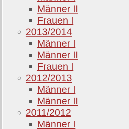
Männer II
Frauen I
2013/2014
Männer I
Männer II
Frauen I
2012/2013
Männer I
Männer II
2011/2012
Männer I