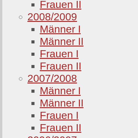
Frauen II
2008/2009
Männer I
Männer II
Frauen I
Frauen II
2007/2008
Männer I
Männer II
Frauen I
Frauen II