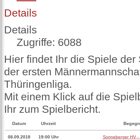
Details
Details
Zugriffe: 6088
Hier findet Ihr die Spiele de
der ersten Männermannschaft
Thüringenliga.
Mit einem Klick auf die Spi
Ihr zum Spielbericht.
Datum
Uhrzeit
Begegn
08.09.2018
19:00 Uhr
Sonneberger HV -