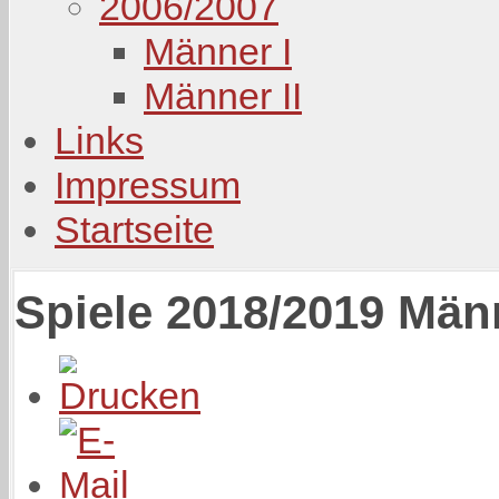
2006/2007
Männer I
Männer II
Links
Impressum
Startseite
Spiele 2018/2019 Männ