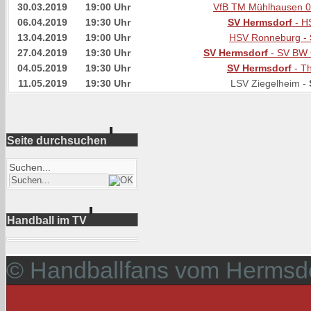
30.03.2019
19:00 Uhr
VfB TM Mühlhausen 0
06.04.2019
19:30 Uhr
SV Hermsdorf
- H
13.04.2019
19:00 Uhr
HSV Ronneburg -
27.04.2019
19:30 Uhr
SV Hermsdorf
- SV BW 
04.05.2019
19:30 Uhr
SV Hermsdorf
- T
11.05.2019
19:30 Uhr
LSV Ziegelheim -
Seite durchsuchen
Suchen...
Handball im TV
© Handballfans vom Hermsdo