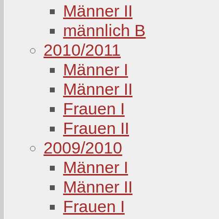
Männer II
männlich B
2010/2011
Männer I
Männer II
Frauen I
Frauen II
2009/2010
Männer I
Männer II
Frauen I