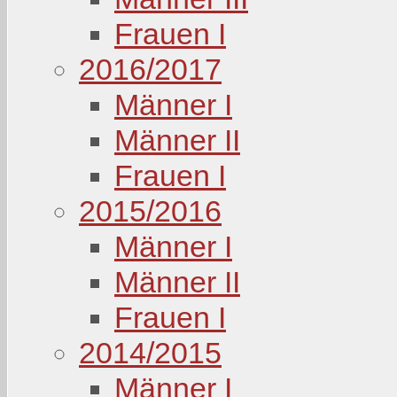
Frauen I
2016/2017
Männer I
Männer II
Frauen I
2015/2016
Männer I
Männer II
Frauen I
2014/2015
Männer I