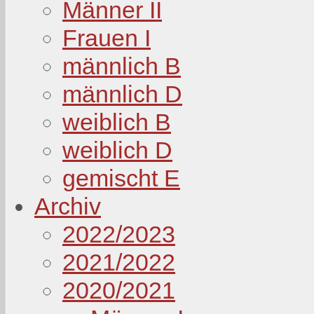
Männer II
Frauen I
männlich B
männlich D
weiblich B
weiblich D
gemischt E
Archiv
2022/2023
2021/2022
2020/2021