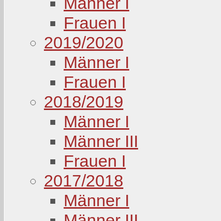
Männer I
Frauen I
2019/2020
Männer I
Frauen I
2018/2019
Männer I
Männer III
Frauen I
2017/2018
Männer I
Männer III