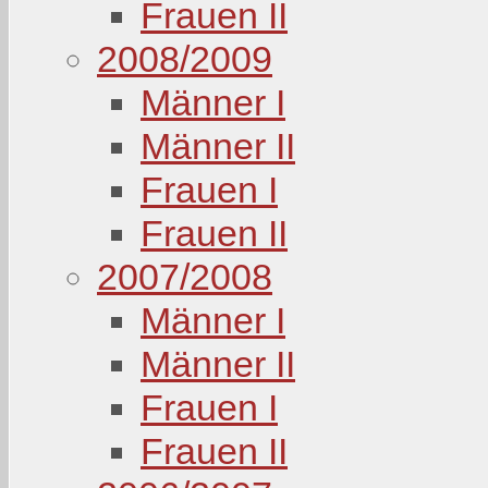
Frauen II
2008/2009
Männer I
Männer II
Frauen I
Frauen II
2007/2008
Männer I
Männer II
Frauen I
Frauen II