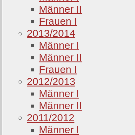
Männer II
Frauen I
2013/2014
Männer I
Männer II
Frauen I
2012/2013
Männer I
Männer II
2011/2012
Männer I