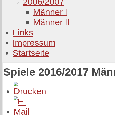
2006/2007
Männer I
Männer II
Links
Impressum
Startseite
Spiele 2016/2017 Männ