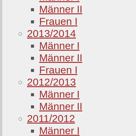
Männer II
Frauen I
2013/2014
Männer I
Männer II
Frauen I
2012/2013
Männer I
Männer II
2011/2012
Männer I