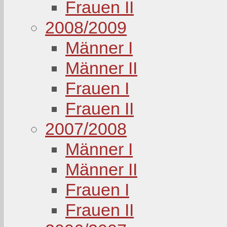
Frauen II
2008/2009
Männer I
Männer II
Frauen I
Frauen II
2007/2008
Männer I
Männer II
Frauen I
Frauen II