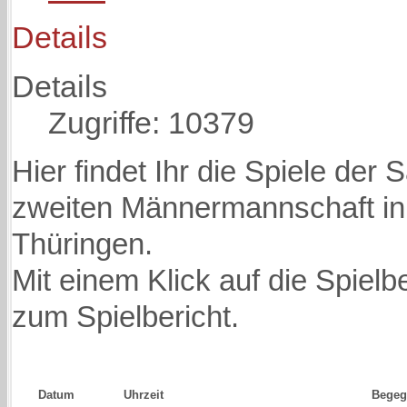
Details
Details
Zugriffe: 10379
Hier findet Ihr die Spiele der
zweiten Männermannschaft in
Thüringen.
Mit einem Klick auf die Spie
zum Spielbericht.
Datum
Uhrzeit
Bege