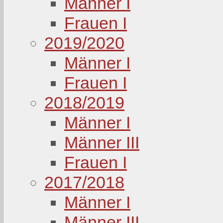
Männer I
Frauen I
2019/2020
Männer I
Frauen I
2018/2019
Männer I
Männer III
Frauen I
2017/2018
Männer I
Männer III