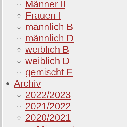
Männer II
Frauen I
männlich B
männlich D
weiblich B
weiblich D
gemischt E
Archiv
2022/2023
2021/2022
2020/2021