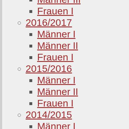
Frauen I
2016/2017
Männer I
Männer II
Frauen I
2015/2016
Männer I
Männer II
Frauen I
2014/2015
Männer I