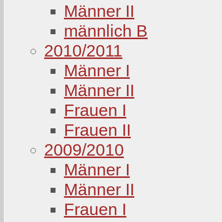
Männer II
männlich B
2010/2011
Männer I
Männer II
Frauen I
Frauen II
2009/2010
Männer I
Männer II
Frauen I