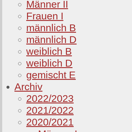
Männer II
Frauen I
männlich B
männlich D
weiblich B
weiblich D
gemischt E
Archiv
2022/2023
2021/2022
2020/2021