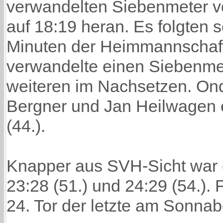
verwandelten Siebenmeter v
auf 18:19 heran. Es folgten
Minuten der Heimmannschaft
verwandelte einen Siebenme
weiteren im Nachsetzen. On
Bergner und Jan Heilwagen 
(44.).
Knapper aus SVH-Sicht war 
23:28 (51.) und 24:29 (54.).
24. Tor der letzte am Sonna