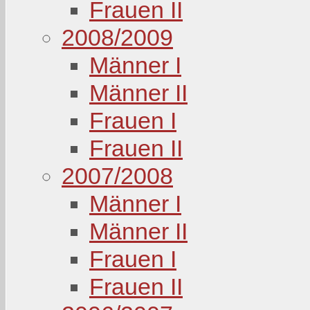
Frauen II
2008/2009
Männer I
Männer II
Frauen I
Frauen II
2007/2008
Männer I
Männer II
Frauen I
Frauen II