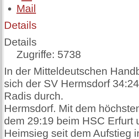
Details
Details
Zugriffe: 5738
In der Mitteldeutschen Handb
sich der SV Hermsdorf 34:2
Radis durch.
Hermsdorf. Mit dem höchste
dem 29:19 beim HSC Erfurt
Heimsieg seit dem Aufstieg i