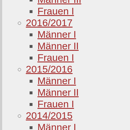
Frauen I
2016/2017
Männer I
Männer II
Frauen I
2015/2016
Männer I
Männer II
Frauen I
2014/2015
Männer I