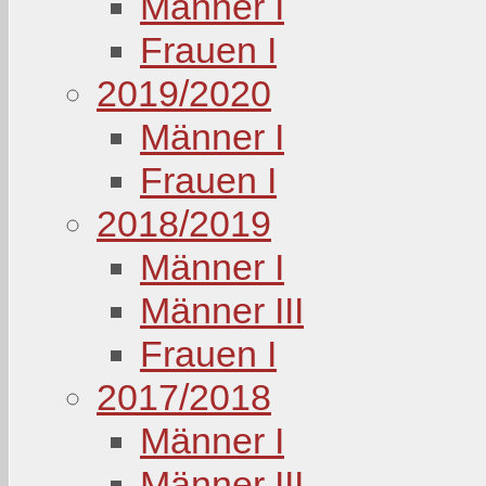
Männer I
Frauen I
2019/2020
Männer I
Frauen I
2018/2019
Männer I
Männer III
Frauen I
2017/2018
Männer I
Männer III