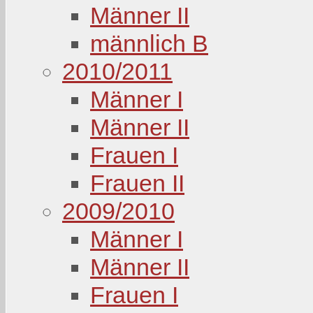
Männer II
männlich B
2010/2011
Männer I
Männer II
Frauen I
Frauen II
2009/2010
Männer I
Männer II
Frauen I