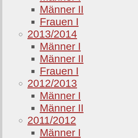
Männer II
Frauen I
2013/2014
Männer I
Männer II
Frauen I
2012/2013
Männer I
Männer II
2011/2012
Männer I