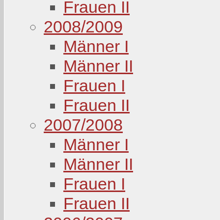
Frauen II
2008/2009
Männer I
Männer II
Frauen I
Frauen II
2007/2008
Männer I
Männer II
Frauen I
Frauen II