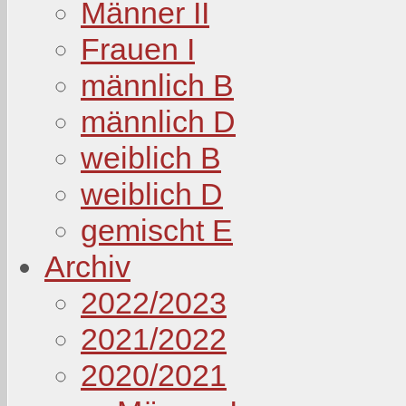
Männer II
Frauen I
männlich B
männlich D
weiblich B
weiblich D
gemischt E
Archiv
2022/2023
2021/2022
2020/2021