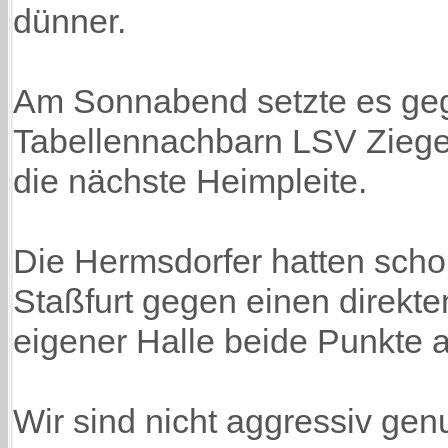
dünner.
Am Sonnabend setzte es ge
Tabellennachbarn LSV Ziege
die nächste Heimpleite.
Die Hermsdorfer hatten sch
Staßfurt gegen einen direkte
eigener Halle beide Punkte
Wir sind nicht aggressiv genu