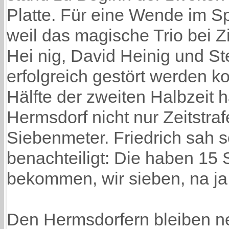
Platte. Für eine Wende im Spi
weil das magische Trio bei Z
Hei nig, David Heinig und Ste
erfolgreich gestört werden ko
Hälfte der zweiten Halbzeit 
Hermsdorf nicht nur Zeitstra
Siebenmeter. Friedrich sah 
benachteiligt: Die haben 15
bekommen, wir sieben, na ja,
Den Hermsdorfern bleiben n