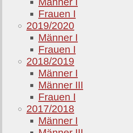
Männer I
Frauen I
2019/2020
Männer I
Frauen I
2018/2019
Männer I
Männer III
Frauen I
2017/2018
Männer I
Männer III