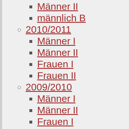
Männer II
männlich B
2010/2011
Männer I
Männer II
Frauen I
Frauen II
2009/2010
Männer I
Männer II
Frauen I