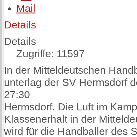
Details
Details
Zugriffe: 11597
In der Mitteldeutschen Handb
unterlag der SV Hermsdorf 
27:30
Hermsdorf. Die Luft im Kam
Klassenerhalt in der Mitteld
wird für die Handballer des