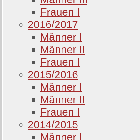
Frauen I
2016/2017
Männer I
Männer II
Frauen I
2015/2016
Männer I
Männer II
Frauen I
2014/2015
Männer I