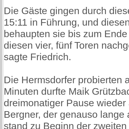
Die Gäste gingen durch die
15:11 in Führung, und diese
behaupten sie bis zum Ende d
diesen vier, fünf Toren nachg
sagte Friedrich.
Die Hermsdorfer probierten a
Minuten durfte Maik Grützba
dreimonatiger Pause wieder 
Bergner, der genauso lange 
stand zu Beginn der zweiten 