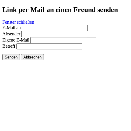
Link per Mail an einen Freund senden
Fenster schließen
E-Mail an
Absender
Eigene E-Mail
Betreff
Senden
Abbrechen