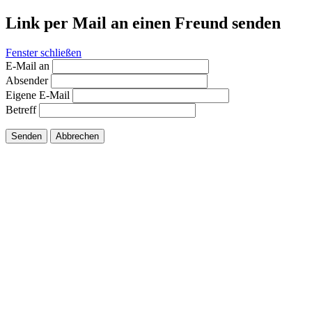
Link per Mail an einen Freund senden
Fenster schließen
E-Mail an
Absender
Eigene E-Mail
Betreff
Senden
Abbrechen