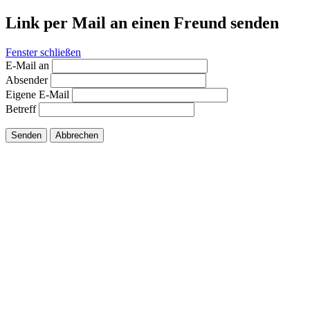
Link per Mail an einen Freund senden
Fenster schließen
E-Mail an
Absender
Eigene E-Mail
Betreff
Senden
Abbrechen